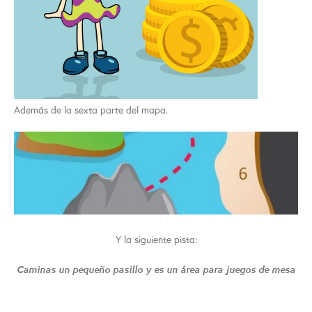
Además de la sexta parte del mapa.
Y la siguiente pista:
Caminas un pequeño pasillo y es un área para juegos de mesa